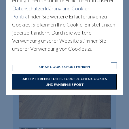
ermöglichen bestimmte Funktionen. In unserer
Datenschutzerklärung und Cookie-
Politik
finden Sie weitere Erläuterungen zu
Cookies. Sie können Ihre Cookie-Einstellungen
jederzeit ändern. Durch die weitere
Verwendung unserer Website stimmen Sie
unserer Verwendung von Cookies zu.
OHNE COOKIES FORTFAHREN
AKZEPTIEREN SIE DIE ERFORDERLICHEN COOKIES
UND FAHREN SIE FORT