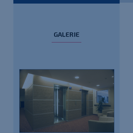
GALERIE