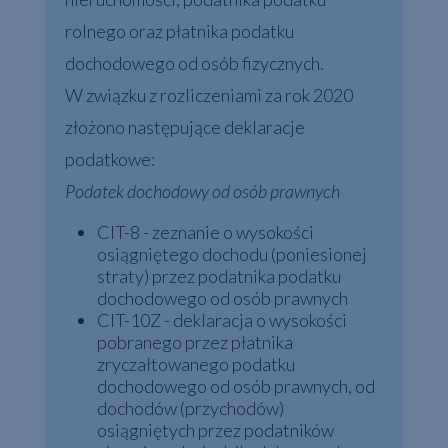
rolnego oraz płatnika podatku
dochodowego od osób fizycznych.
W związku z rozliczeniami za rok 2020
złożono następujące deklaracje
podatkowe:
Podatek dochodowy od osób prawnych
CIT-8 - zeznanie o wysokości
osiągniętego dochodu (poniesionej
straty) przez podatnika podatku
dochodowego od osób prawnych
CIT-10Z - deklaracja o wysokości
pobranego przez płatnika
zryczałtowanego podatku
dochodowego od osób prawnych, od
dochodów (przychodów)
osiągniętych przez podatników