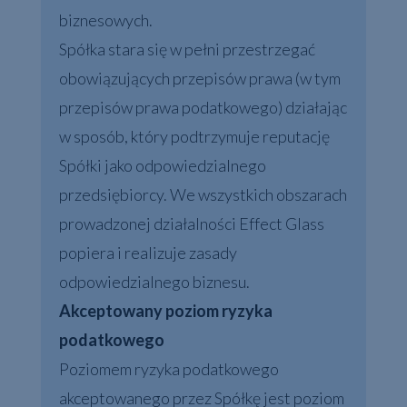
biznesowych.
Spółka stara się w pełni przestrzegać
obowiązujących przepisów prawa (w tym
przepisów prawa podatkowego) działając
w sposób, który podtrzymuje reputację
Spółki jako odpowiedzialnego
przedsiębiorcy. We wszystkich obszarach
prowadzonej działalności Effect Glass
popiera i realizuje zasady
odpowiedzialnego biznesu.
Akceptowany poziom ryzyka
podatkowego
Poziomem ryzyka podatkowego
akceptowanego przez Spółkę jest poziom