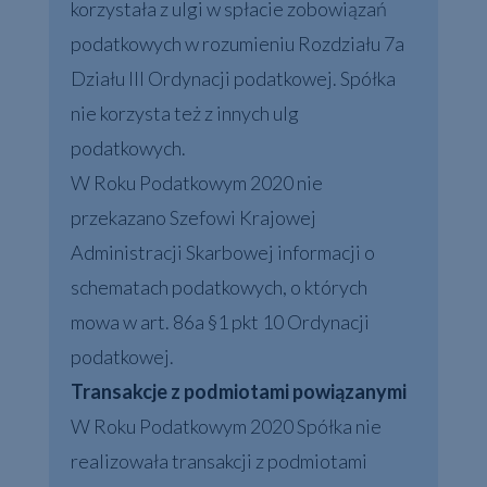
korzystała z ulgi w spłacie zobowiązań
podatkowych w rozumieniu Rozdziału 7a
Działu III Ordynacji podatkowej. Spółka
nie korzysta też z innych ulg
podatkowych.
W Roku Podatkowym 2020 nie
przekazano Szefowi Krajowej
Administracji Skarbowej informacji o
schematach podatkowych, o których
mowa w art. 86a §1 pkt 10 Ordynacji
podatkowej.
Transakcje z podmiotami powiązanymi
W Roku Podatkowym 2020 Spółka nie
realizowała transakcji z podmiotami