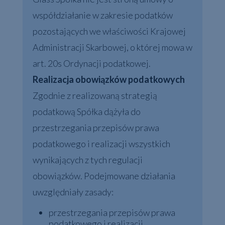
współdziałanie w zakresie podatków
pozostających we właściwości Krajowej
Administracji Skarbowej, o której mowa w
art. 20s Ordynacji podatkowej.
Realizacja obowiązków podatkowych
Zgodnie z realizowaną strategią
podatkową Spółka dążyła do
przestrzegania przepisów prawa
podatkowego i realizacji wszystkich
wynikających z tych regulacji
obowiązków. Podejmowane działania
uwzględniały zasady:
przestrzegania przepisów prawa
podatkowego i realizacji