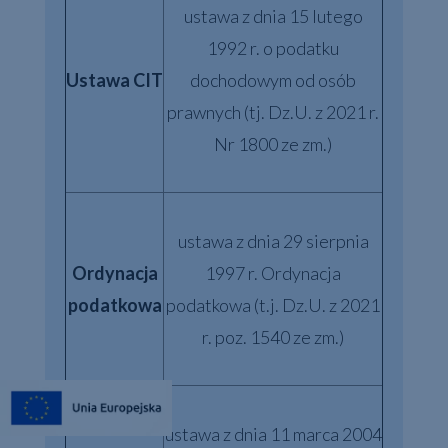
ustawa z dnia 15 lutego
1992 r. o podatku
Ustawa CIT
dochodowym od osób
prawnych (tj. Dz.U. z 2021 r.
Nr 1800 ze zm.)
ustawa z dnia 29 sierpnia
Ordynacja
1997 r. Ordynacja
podatkowa
podatkowa (t.j. Dz.U. z 2021
r. poz. 1540 ze zm.)
ustawa z dnia 11 marca 2004