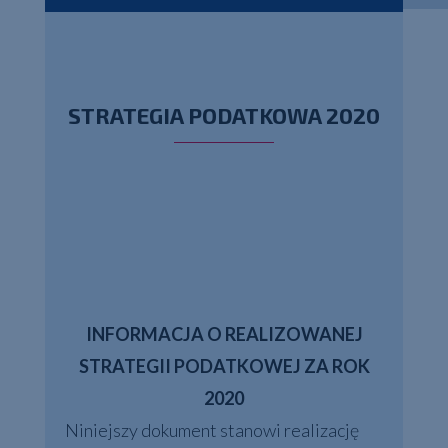
STRATEGIA PODATKOWA 2020
INFORMACJA O REALIZOWANEJ
STRATEGII PODATKOWEJ ZA ROK
2020
Niniejszy dokument stanowi realizację