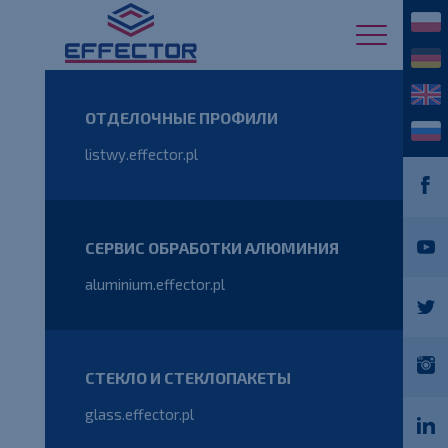
ОТДЕЛОЧНЫЕ ПРОФИЛИ
listwy.effector.pl
СЕРВИС ОБРАБОТКИ АЛЮМИНИЯ
aluminium.effector.pl
СТЕКЛО И СТЕКЛОПАКЕТЫ
glass.effector.pl