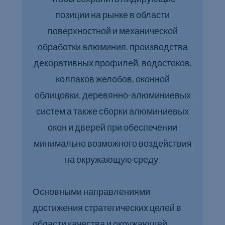
позиции на рынке в области
поверхностной и механической
обработки алюминия, производства
декоративных профилей, водостоков,
колпаков желобов, оконной
облицовки, деревянно-алюминиевых
систем а также сборки алюминиевых
окон и дверей при обеспечении
минимально возможного воздействия
на окружающую среду.
Основными направлениями
достижения стратегических целей в
области качества и окружающей