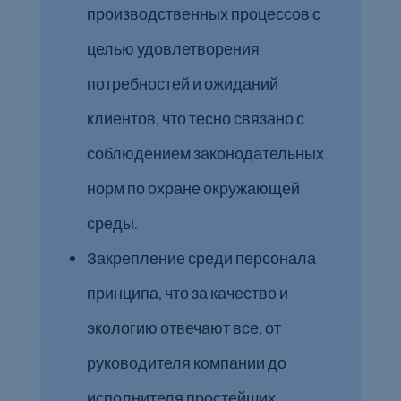
производственных процессов с
целью удовлетворения
потребностей и ожиданий
клиентов, что тесно связано с
соблюдением законодательных
норм по охране окружающей
среды.
Закрепление среди персонала
принципа, что за качество и
экологию отвечают все, от
руководителя компании до
исполнителя простейших