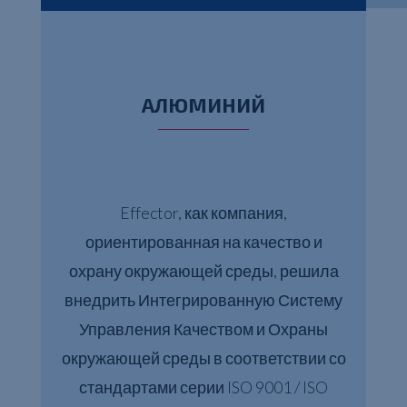
АЛЮМИНИЙ
Effector, как компания,
ориентированная на качество и
охрану окружающей среды, решила
внедрить Интегрированную Систему
Управления Качеством и Охраны
окружающей среды в соответствии со
стандартами серии ISO 9001 / ISO