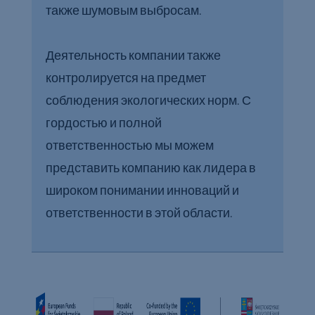
также шумовым выбросам.
Деятельность компании также
контролируется на предмет
соблюдения экологических норм. С
гордостью и полной
ответственностью мы можем
представить компанию как лидера в
широком понимании инноваций и
ответственности в этой области.