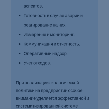
аспектов,
Готовность в случае аварии и
реагирование на них,
Измерение и мониторинг,
Коммуникация и отчетность,
Оперативный надзор,
Учет отходов.
При реализации экологической
политики на предприятии особое
внимание уделяется эффективной и
систематизированной системе