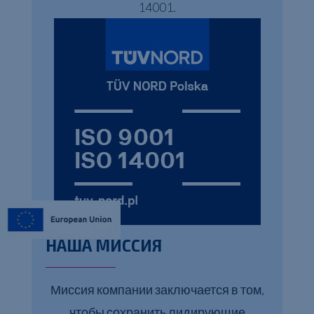
14001.
НАША МИССИЯ
Миссия компании заключается в том,
чтобы сохранить лидирующие