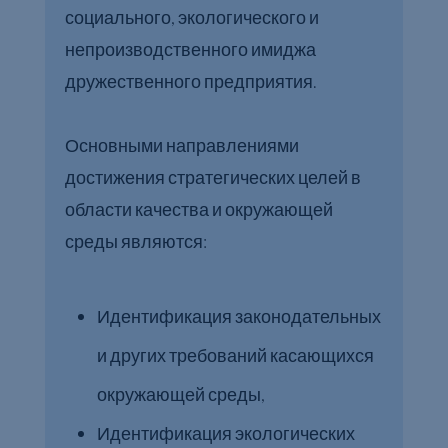
социального, экологического и
непроизводственного имиджа
дружественного предприятия.
Основными направлениями
достижения стратегических целей в
области качества и окружающей
среды являются:
Идентификация законодательных
и других требований касающихся
окружающей среды,
Идентификация экологических