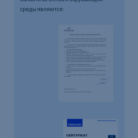
среды являются: