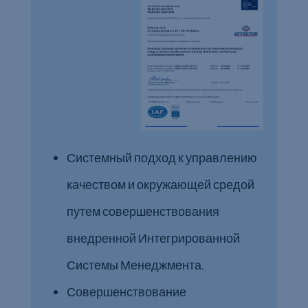
Системный подход к управлению
качеством и окружающей средой
путем совершенствования
внедренной Интегрированной
Системы Менеджмента.
Совершенствование