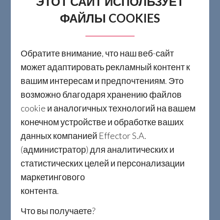
ЭТОТ САЙТ ИСПОЛЬЗУЕТ
ФАЙЛЫ COOKIES
Обратите внимание, что наш веб-сайт
может адаптировать рекламный контент к
вашим интересам и предпочтениям. Это
возможно благодаря хранению файлов
cookie и аналогичных технологий на вашем
конечном устройстве и обработке ваших
данных компанией Effector S.A.
(администратор) для аналитических и
статистических целей и персонализации
маркетингового
контента
Что вы получаете?