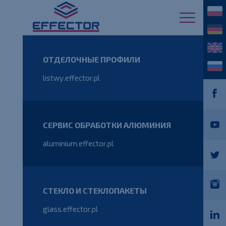
ОТДЕЛОЧНЫЕ ПРОФИЛИ
listwy.effector.pl
СЕРВИС ОБРАБОТКИ АЛЮМИНИЯ
aluminium.effector.pl
СТЕКЛО И СТЕКЛОПАКЕТЫ
glass.effector.pl