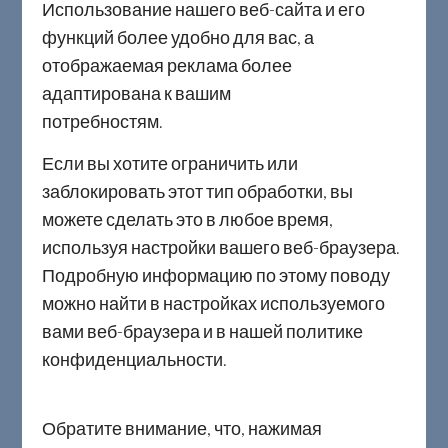
Использование нашего веб-сайта и его
функций более удобно для вас, а
отображаемая реклама более
адаптирована к вашим
потребност
Если вы хотите ограничить или
заблокировать этот тип обработки, вы
можете сделать это в любое время,
используя настройки вашего веб-браузера.
Подробную информацию по этому поводу
можно найти в настройках используемого
вами веб-браузера и в нашей политике
конфиденциальности.
Обратите внимание, что, нажимая