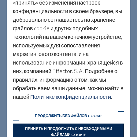
«принять» без изменения настроек
конфиденциальности в своем браузере, вы
добровольно соглашаетесь на хранение
файлов cookie и других подобных
технологий на вашем конечном устройстве,
используемых для сопоставления
маркетингового контента, и на
использование информации, хранящейся в
них, компанией Effector. S. A. Подробнее о
правилах, информацию о том, как мы
обрабатываем ваши данные, можно найти в
нашей
Политике конфиденциальности
.
ПРОДОЛЖИТЬ БЕЗ ФАЙЛОВ COOKIE
ПРИНЯТЬ И ПРОДОЛЖИТЬ С НЕОБХОДИМЫМИ
ФАЙЛАМИ COOKIE