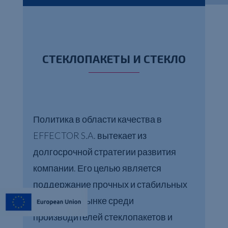
СТЕКЛОПАКЕТЫ И СТЕКЛО
Политика в области качества в
EFFECTOR S.A. вытекает из
долгосрочной стратегии развития
компании. Его целью является
поддержание прочных и стабильных
позиций на рынке среди
производителей стеклопакетов и