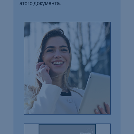
этого документа.