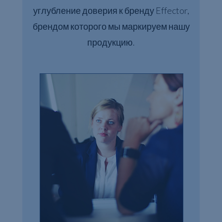
углубление доверия к бренду Effector,
брендом которого мы маркируем нашу
продукцию.