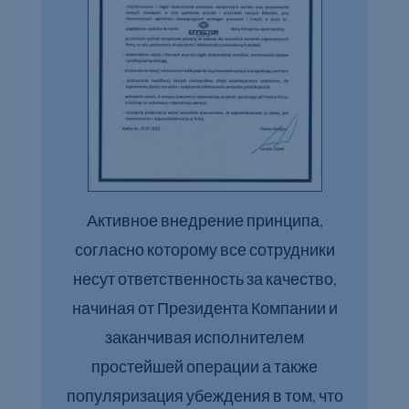
Активное внедрение принципа,
согласно которому все сотрудники
несут ответственность за качество,
начиная от Президента Компании и
заканчивая исполнителем
простейшей операции а также
популяризация убеждения в том, что