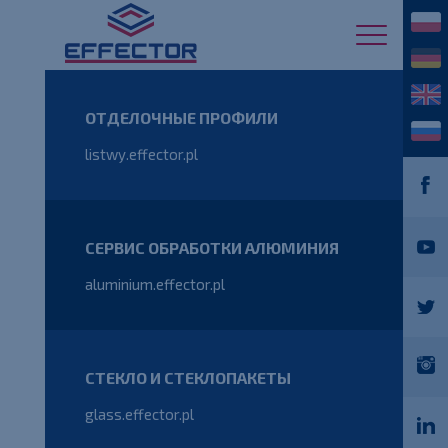
ОТДЕЛОЧНЫЕ ПРОФИЛИ
listwy.effector.pl
СЕРВИС ОБРАБОТКИ АЛЮМИНИЯ
aluminium.effector.pl
СТЕКЛО И СТЕКЛОПАКЕТЫ
glass.effector.pl