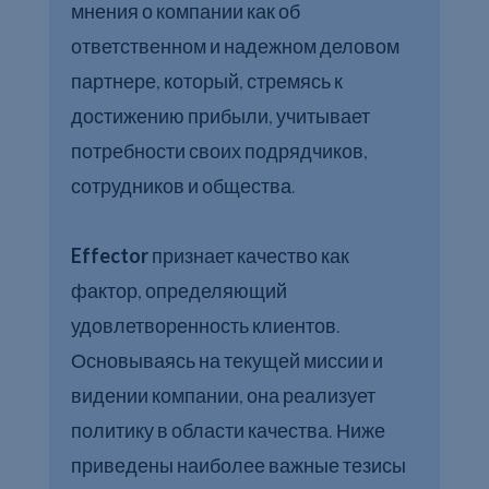
мнения о компании как об
ответственном и надежном деловом
партнере, который, стремясь к
достижению прибыли, учитывает
потребности своих подрядчиков,
сотрудников и общества.
Effector
признает качество как
фактор, определяющий
удовлетворенность клиентов.
Основываясь на текущей миссии и
видении компании, она реализует
политику в области качества. Ниже
приведены наиболее важные тезисы