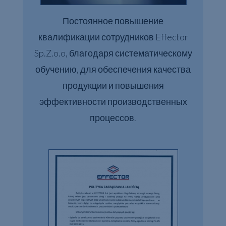
Постоянное повышение
квалификации сотрудников Effector
Sp.Z.o.o, благодаря систематическому
обучению, для обеспечения качества
продукции и повышения
эффективности производственных
процессов.